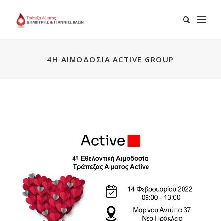
4Η ΑΙΜΟΔΟΣΊΑ ACTIVE GROUP