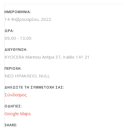
ΗΜΕΡΟΜΗΝΙΑ:
14 Φεβρουαρίου, 2022
ΩΡΑ:
09,00 - 13,00
ΔΙΕΥΘΥΝΣΗ:
KYOCERA Marinou Antipa 37, Iraklio 141 21
ΠΕΡΙΟΧΗ:
ΝΕΟ ΗΡΑΚΛΕΙΟ, NULL
ΔΗΛΩΣΤΕ ΤΗ ΣΥΜΜΕΤΟΧΗ ΣΑΣ:
Σύνδεσμος
ΟΔΗΓΙΕΣ:
Google Maps
SHARE: