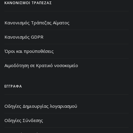
ΚΑΝΟΝΙΣΜΟΙ ΤΡΑΠΕΖΑΣ
Κανονισμός Τράπεζας Αίματος
Κανονισμός GDPR
Όροι και προϋποθέσεις
Αιμοδότηση σε Κρατικό νοσοκομείο
ΕΓΓΡΑΦΑ
Οδηγίες Δημιουργίας λογαριασμού
Οδηγίες Σύνδεσης