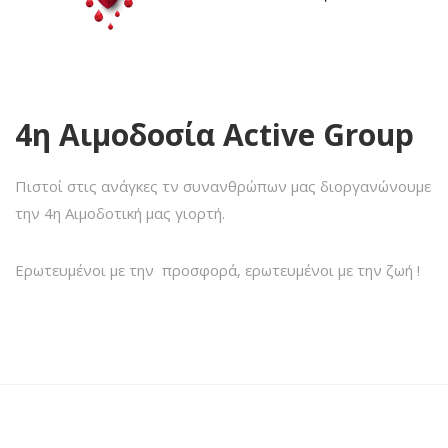
4η Αιμοδοσία Active Group
Πιστοί στις ανάγκες τν συνανθρώπων μας διοργανώνουμε
την 4η Αιμοδοτική μας γιορτή.
Ερωτευμένοι με την προσφορά, ερωτευμένοι με την ζωή !