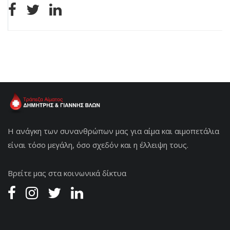
Η ανάγκη των συνανθρώπων μας για αίμα και αιμοπετάλια
είναι τόσο μεγάλη, όσο σχεδόν και η έλλειψη τους.
Βρείτε μας στα κοινωνικά δίκτυα