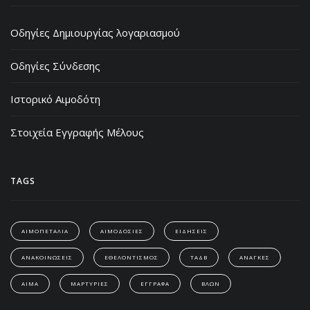
Οδηγίες Δημιουργίας λογαριασμού
Οδηγίες Σύνδεσης
Ιστορικό Αιμοδότη
Στοιχεία Εγγραφής Μέλους
TAGS
ΑΙΜΟΠΕΤΑΛΙΑ
ΑΙΜΟΔΟΣΙΕΣ
ΕΙΔΗΣΕΙΣ
ΑΝΑΚΟΙΝΩΣΕΙΣ
ΕΘΕΛΟΝΤΙΣΜΟΣ
ΤΑΔΒ
ΑΝΑΓΚΕΣ
ΑΙΜΑ
ΜΑΡΤΥΡΙΕΣ
ΕΓΓΡΑΦΑ
ΒΛΩΝ