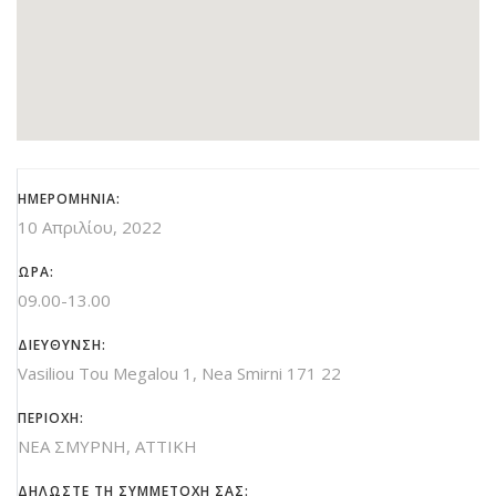
ΗΜΕΡΟΜΗΝΙΑ:
10 Απριλίου, 2022
ΩΡΑ:
09.00-13.00
ΔΙΕΥΘΥΝΣΗ:
Vasiliou Tou Megalou 1, Nea Smirni 171 22
ΠΕΡΙΟΧΗ:
ΝΕΑ ΣΜΥΡΝΗ, ATTIKH
ΔΗΛΩΣΤΕ ΤΗ ΣΥΜΜΕΤΟΧΗ ΣΑΣ: