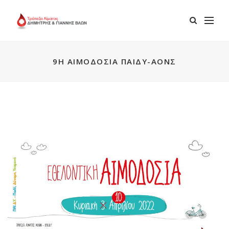
9Η ΑΙΜΟΔΟΣΊΑ ΠΑΙΔΥ-ΑΟΝΣ