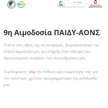
9η Αιμοδοσία ΠΑΙΔΥ-ΑΟΝΣ
Πιστοί στις αξίες της συνεισφοράς, διοργανώνουμε την
ετήσια αιμοδοσία μας για στήριξη στην κάλυψη των
αιματολογικών αναγκών των συνανθρώπων μας.
Συμπληρώστε
εδώ
την πιθανή ώρα συμμετοχής σας για
τον καλύτερο χρονικό προγραμματισμό της εκδήλωσής
μας.