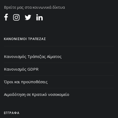
Βρείτε μας στα κοινωνικά δίκτυα
ΚΑΝΟΝΙΣΜΟΙ ΤΡΑΠΕΖΑΣ
Κανονισμός Τράπεζας Αίματος
Κανονισμός GDPR
Όροι και προϋποθέσεις
Αιμοδότηση σε Κρατικό νοσοκομείο
ΕΓΓΡΑΦΑ