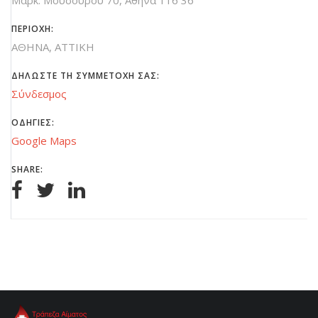
Μαρκ. Μουσούρου 70, Αθήνα 116 36
ΠΕΡΙΟΧΗ:
ΑΘΗΝΑ, ATTIKH
ΔΗΛΩΣΤΕ ΤΗ ΣΥΜΜΕΤΟΧΗ ΣΑΣ:
Σύνδεσμος
ΟΔΗΓΙΕΣ:
Google Maps
SHARE: