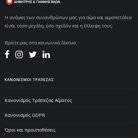
Η ανάγκη των συνανθρώπων μας για αίμα και αιμοπετάλια
είναι τόσο μεγάλη, όσο σχεδόν και η έλλειψη τους.
Βρείτε μας στα κοινωνικά δίκτυα
ΚΑΝΟΝΙΣΜΟΙ ΤΡΑΠΕΖΑΣ
Κανονισμός Τράπεζας Αίματος
Κανονισμός GDPR
Όροι και προϋποθέσεις