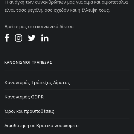
Η ανάγκη των συνανθρώπων μας για αίμα και αιμοπετάλια
είναι τόσο μεγάλη, όσο σχεδόν και η έλλειψη τους.
Βρείτε μας στα κοινωνικά δίκτυα
ΚΑΝΟΝΙΣΜΟΙ ΤΡΑΠΕΖΑΣ
Κανονισμός Τράπεζας Αίματος
Κανονισμός GDPR
Όροι και προϋποθέσεις
Αιμοδότηση σε Κρατικό νοσοκομείο