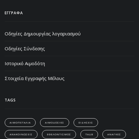
ΕΓΓΡΑΦΑ
Οδηγίες Δημιουργίας λογαριασμού
Οδηγίες Σύνδεσης
Ιστορικό Αιμοδότη
Στοιχεία Εγγραφής Μέλους
TAGS
ΑΙΜΟΠΕΤΑΛΙΑ
ΑΙΜΟΔΟΣΙΕΣ
ΕΙΔΗΣΕΙΣ
ΑΝΑΚΟΙΝΩΣΕΙΣ
ΕΘΕΛΟΝΤΙΣΜΟΣ
ΤΑΔΒ
ΑΝΑΓΚΕΣ