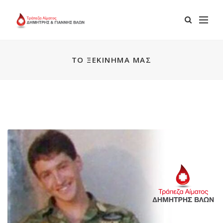
ΤΟ ΞΕΚΊΝΗΜΆ ΜΑΣ