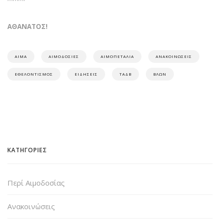
ΑΘΑΝΑΤΟΣ!
ΑΊΜΑ
ΑΙΜΟΔΟΣΊΕΣ
ΑΙΜΟΠΕΤΆΛΙΑ
ΑΝΑΚΟΙΝΏΣΕΙΣ
ΕΘΕΛΟΝΤΙΣΜΌΣ
ΕΙΔΉΣΕΙΣ
ΤΑΔΒ
ΒΛΩΝ
ΚΑΤΗΓΟΡΙΕΣ
Περί Αιμοδοσίας
Ανακοινώσεις