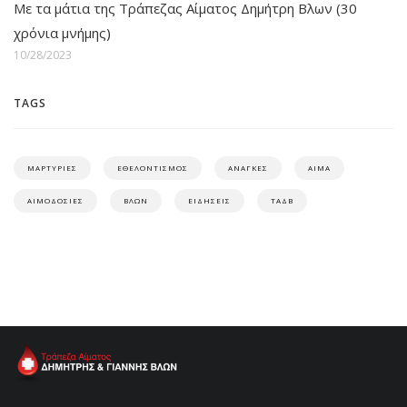
Με τα μάτια της Τράπεζας Αίματος Δημήτρη Βλων (30
χρόνια μνήμης)
10/28/2023
TAGS
ΜΑΡΤΥΡΙΕΣ
ΕΘΕΛΟΝΤΙΣΜΟΣ
ΑΝΑΓΚΕΣ
ΑΙΜΑ
ΑΙΜΟΔΟΣΙΕΣ
ΒΛΩΝ
ΕΙΔΗΣΕΙΣ
ΤΑΔΒ