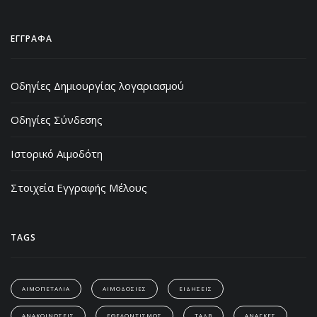
ΕΓΓΡΑΦΑ
Οδηγίες Δημιουργίας λογαριασμού
Οδηγίες Σύνδεσης
Ιστορικό Αιμοδότη
Στοιχεία Εγγραφής Μέλους
TAGS
ΑΙΜΟΠΕΤΑΛΙΑ
ΑΙΜΟΔΟΣΙΕΣ
ΕΙΔΗΣΕΙΣ
ΑΝΑΚΟΙΝΩΣΕΙΣ
ΕΘΕΛΟΝΤΙΣΜΟΣ
ΤΑΔΒ
ΑΝΑΓΚΕΣ