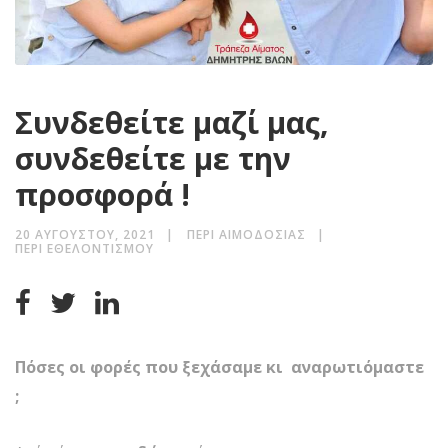
Συνδεθείτε μαζί μας,
συνδεθείτε με την
προσφορά !
20 ΑΥΓΟΎΣΤΟΥ, 2021
ΠΕΡΊ ΑΙΜΟΔΟΣΊΑΣ
ΠΕΡΊ ΕΘΕΛΟΝΤΙΣΜΟΎ
Πόσες οι φορές που ξεχάσαμε κι αναρωτιόμαστε
;