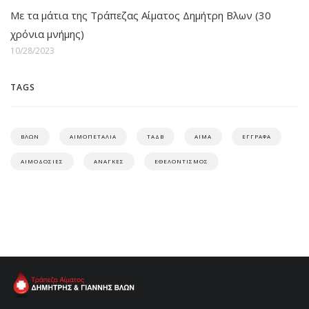
Με τα μάτια της Τράπεζας Αίματος Δημήτρη Βλων (30
χρόνια μνήμης)
10/28/2023
TAGS
ΒΛΩΝ
ΑΙΜΟΠΕΤΑΛΙΑ
ΤΑΔΒ
ΑΙΜΑ
ΕΓΓΡΑΦΑ
ΑΙΜΟΔΟΣΙΕΣ
ΑΝΑΓΚΕΣ
ΕΘΕΛΟΝΤΙΣΜΟΣ