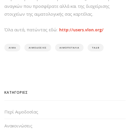
αναγκών που προσφέρατε αλλά και της διαχείρισης
στοιχείων της αιματολογικής σας καρτέλας.
Όλα αυτά, πατώντας εδώ:
http://users.vlon.org/
ΑΊΜΑ
ΑΙΜΟΔΟΣΊΕΣ
ΑΙΜΟΠΕΤΆΛΙΑ
ΤΑΔΒ
ΚΑΤΗΓΟΡΙΕΣ
Περί Αιμοδοσίας
Ανακοινώσεις