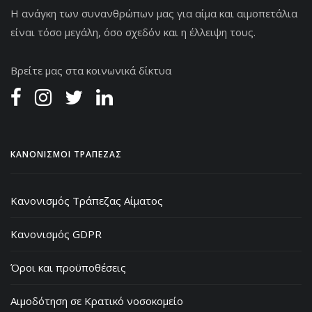
Η ανάγκη των συνανθρώπων μας για αίμα και αιμοπετάλια
είναι τόσο μεγάλη, όσο σχεδόν και η έλλειψη τους.
Βρείτε μας στα κοινωνικά δίκτυα
ΚΑΝΟΝΙΣΜΟΙ ΤΡΑΠΕΖΑΣ
Κανονισμός Τράπεζας Αίματος
Κανονισμός GDPR
Όροι και προϋποθέσεις
Αιμοδότηση σε Κρατικό νοσοκομείο