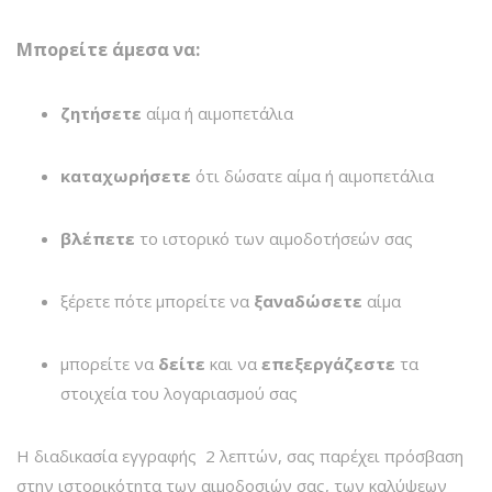
Μπορείτε άμεσα να:
ζητήσετε
αίμα ή αιμοπετάλια
καταχωρήσετε
ότι δώσατε αίμα ή αιμοπετάλια
βλέπετε
το ιστορικό των αιμοδοτήσεών σας
ξέρετε πότε μπορείτε να
ξαναδώσετε
αίμα
μπορείτε να
δείτε
και να
επεξεργάζεστε
τα
στοιχεία του λογαριασμού σας
Η διαδικασία εγγραφής 2 λεπτών, σας παρέχει πρόσβαση
στην ιστορικότητα των αιμοδοσιών σας, των καλύψεων