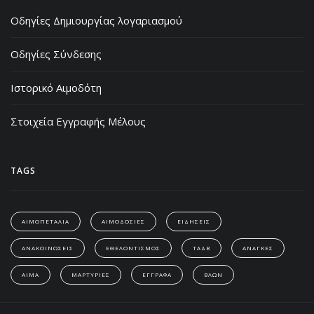
Οδηγίες Δημιουργίας λογαριασμού
Οδηγίες Σύνδεσης
Ιστορικό Αιμοδότη
Στοιχεία Εγγραφής Μέλους
TAGS
ΑΙΜΟΠΕΤΑΛΙΑ
ΑΙΜΟΔΟΣΙΕΣ
ΕΙΔΗΣΕΙΣ
ΑΝΑΚΟΙΝΩΣΕΙΣ
ΕΘΕΛΟΝΤΙΣΜΟΣ
ΤΑΔΒ
ΑΝΑΓΚΕΣ
ΑΙΜΑ
ΜΑΡΤΥΡΙΕΣ
ΕΓΓΡΑΦΑ
ΒΛΩΝ