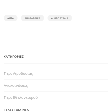
ΑΊΜΑ
ΑΙΜΟΔΟΣΊΕΣ
ΑΙΜΟΠΕΤΆΛΙΑ
ΚΑΤΗΓΟΡΙΕΣ
Περί Αιμοδοσίας
Ανακοινώσεις
Περί Εθελοντισμού
ΤΕΛΕΥΤΑΙΑ ΝΕΑ