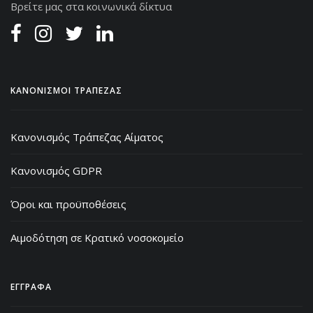
Βρείτε μας στα κοινωνικά δίκτυα
ΚΑΝΟΝΙΣΜΟΙ ΤΡΑΠΕΖΑΣ
Κανονισμός Τράπεζας Αίματος
Κανονισμός GDPR
Όροι και προϋποθέσεις
Αιμοδότηση σε Κρατικό νοσοκομείο
ΕΓΓΡΑΦΑ