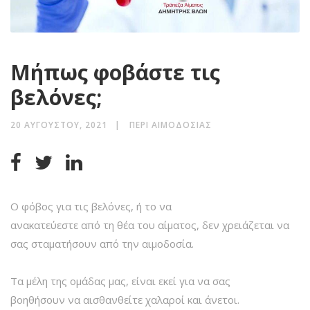
Μήπως φοβάστε τις
βελόνες;
20 ΑΥΓΟΎΣΤΟΥ, 2021
ΠΕΡΊ ΑΙΜΟΔΟΣΊΑΣ
Ο φόβος για τις βελόνες, ή το να
ανακατεύεστε από τη θέα του αίματος, δεν χρειάζεται να
σας σταματήσουν από την αιμοδοσία.
Τα μέλη της ομάδας μας, είναι εκεί για να σας
βοηθήσουν να αισθανθείτε χαλαροί και άνετοι.