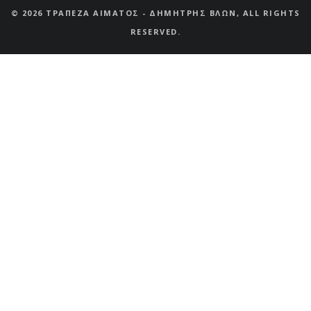
© 2026 ΤΡΑΠΕΖΑ ΑΙΜΑΤΟΣ - ΔΗΜΗΤΡΗΣ ΒΛΩΝ, ALL RIGHTS
RESERVED.