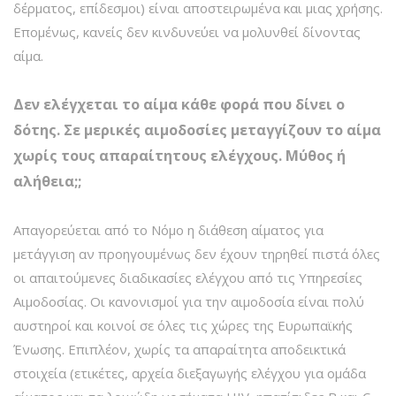
δέρματος, επίδεσμοι) είναι αποστειρωμένα και μιας χρήσης.
Επομένως, κανείς δεν κινδυνεύει να μολυνθεί δίνοντας
αίμα.
Δεν ελέγχεται το αίμα κάθε φορά που δίνει ο
δότης. Σε μερικές αιμοδοσίες μεταγγίζουν το αίμα
χωρίς τους απαραίτητους ελέγχους. Μύθος ή
αλήθεια;;
Απαγορεύεται από το Νόμο η διάθεση αίματος για
μετάγγιση αν προηγουμένως δεν έχουν τηρηθεί πιστά όλες
οι απαιτούμενες διαδικασίες ελέγχου από τις Υπηρεσίες
Αιμοδοσίας. Οι κανονισμοί για την αιμοδοσία είναι πολύ
αυστηροί και κοινοί σε όλες τις χώρες της Ευρωπαϊκής
Ένωσης. Επιπλέον, χωρίς τα απαραίτητα αποδεικτικά
στοιχεία (ετικέτες, αρχεία διεξαγωγής ελέγχου για ομάδα