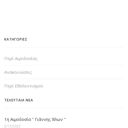
ΚΑΤΗΓΟΡΙΕΣ
Περί Αιμοδοσίας
Ανακοινώσεις
Περί Εθελοντισμού
ΤΕΛΕΥΤΑΙΑ ΝΕΑ
1η Αιμοδοσία " Γιάννης Βλων "
5/13/2025