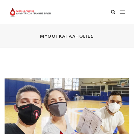
ΜΎΘΟΙ ΚΑΙ ΑΛΉΘΕΙΕΣ