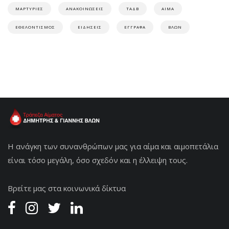
ΜΑΡΤΥΡΙΕΣ
ΑΝΑΚΟΙΝΩΣΕΙΣ
ΤΑΔΒ
ΑΙΜΑ
ΕΘΕΛΟΝΤΙΣΜΟΣ
ΕΙΔΗΣΕΙΣ
ΕΓΓΡΑΦΑ
ΒΛΩΝ
Η ανάγκη των συνανθρώπων μας για αίμα και αιμοπετάλια
είναι τόσο μεγάλη, όσο σχεδόν και η έλλειψη τους.
Βρείτε μας στα κοινωνικά δίκτυα