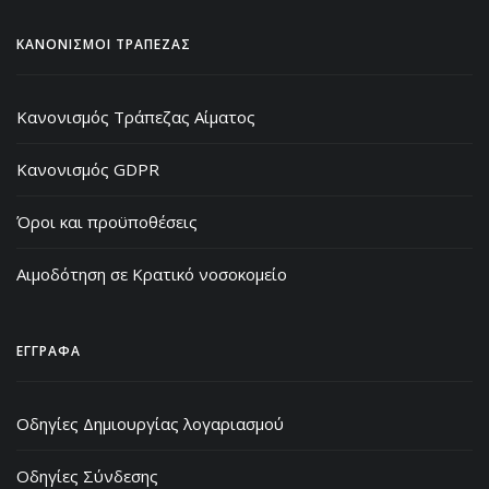
ΚΑΝΟΝΙΣΜΟΙ ΤΡΑΠΕΖΑΣ
Κανονισμός Τράπεζας Αίματος
Κανονισμός GDPR
Όροι και προϋποθέσεις
Αιμοδότηση σε Κρατικό νοσοκομείο
ΕΓΓΡΑΦΑ
Οδηγίες Δημιουργίας λογαριασμού
Οδηγίες Σύνδεσης