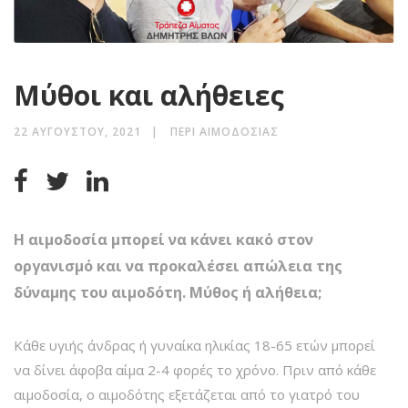
Μύθοι και αλήθειες
22 ΑΥΓΟΎΣΤΟΥ, 2021
ΠΕΡΊ ΑΙΜΟΔΟΣΊΑΣ
Η αιμοδοσία μπορεί να κάνει κακό στον
οργανισμό και να προκαλέσει απώλεια της
δύναμης του αιμοδότη. Μύθος ή αλήθεια;
Κάθε υγιής άνδρας ή γυναίκα ηλικίας 18-65 ετών μπορεί
να δίνει άφοβα αίμα 2-4 φορές το χρόνο. Πριν από κάθε
αιμοδοσία, ο αιμοδότης εξετάζεται από το γιατρό του