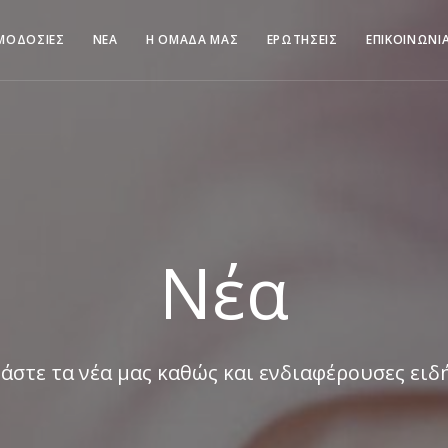
ΜΟΔΟΣΙΕΣ
ΝΕΑ
Η ΟΜΑΔΑ ΜΑΣ
ΕΡΩΤΗΣΕΙΣ
ΕΠΙΚΟΙΝΩΝΙ
Νέα
άστε τα νέα μας καθώς και ενδιαφέρουσες ειδ