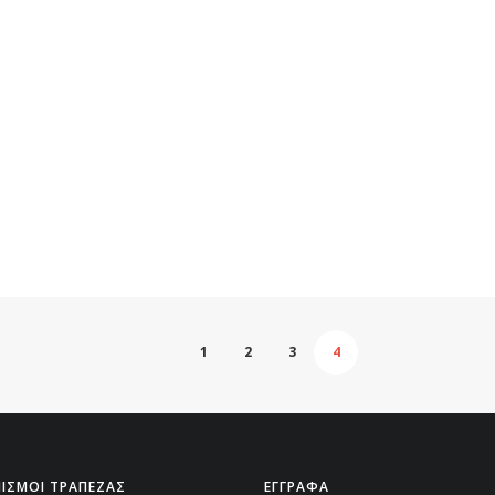
1
2
3
4
ΙΣΜΟΙ ΤΡΑΠΕΖΑΣ
ΕΓΓΡΑΦΑ