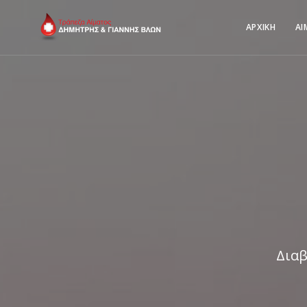
ΑΡΧΙΚΗ
ΑΙ
Διαβ