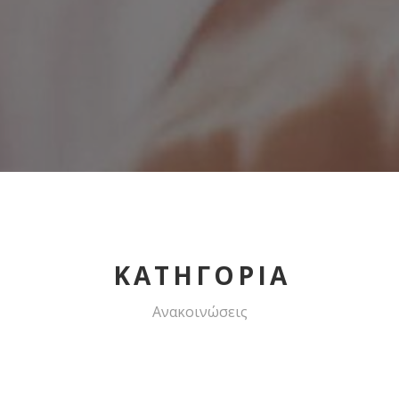
ΚΑΤΗΓΟΡΙΑ
Ανακοινώσεις