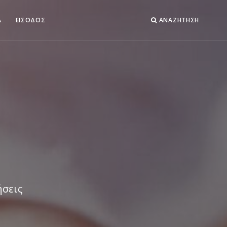
Α
ΕΙΣΟΔΟΣ
ΑΝΑΖΗΤΗΣΗ
ήσεις