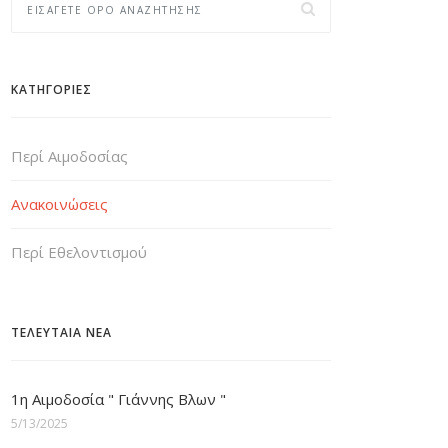
ΚΑΤΗΓΟΡΙΕΣ
Περί Αιμοδοσίας
Ανακοινώσεις
Περί Εθελοντισμού
ΤΕΛΕΥΤΑΙΑ ΝΕΑ
1η Αιμοδοσία " Γιάννης Βλων "
5/13/2025