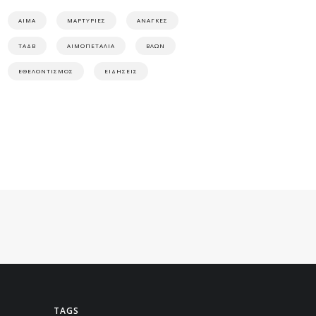
ΑΙΜΑ
ΜΑΡΤΥΡΙΕΣ
ΑΝΑΓΚΕΣ
ΤΑΔΒ
ΑΙΜΟΠΕΤΑΛΙΑ
ΒΛΩΝ
ΕΘΕΛΟΝΤΙΣΜΟΣ
ΕΙΔΗΣΕΙΣ
TAGS