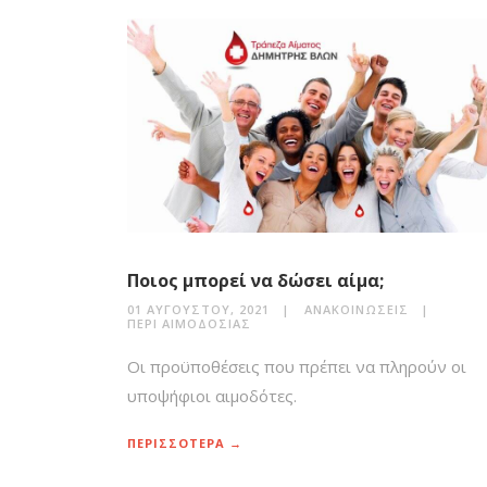
Ποιος μπορεί να δώσει αίμα;
01 ΑΥΓΟΎΣΤΟΥ, 2021
ΑΝΑΚΟΙΝΏΣΕΙΣ
ΠΕΡΊ ΑΙΜΟΔΟΣΊΑΣ
Οι προϋποθέσεις που πρέπει να πληρούν οι
υποψήφιοι αιμοδότες.
ΠΕΡΙΣΣΟΤΕΡΑ →