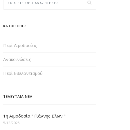
ΚΑΤΗΓΟΡΙΕΣ
Περί Αιμοδοσίας
Ανακοινώσεις
Περί Εθελοντισμού
ΤΕΛΕΥΤΑΙΑ ΝΕΑ
1η Αιμοδοσία " Γιάννης Βλων "
5/13/2025