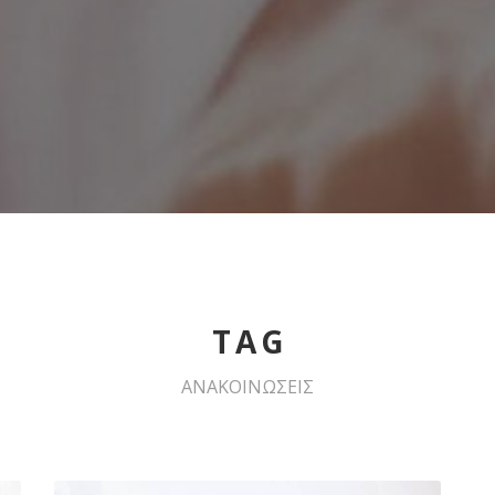
TAG
ΑΝΑΚΟΙΝΩΣΕΙΣ