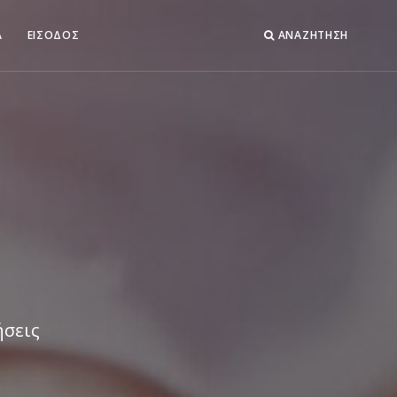
Α
ΕΙΣΟΔΟΣ
ΑΝΑΖΗΤΗΣΗ
ήσεις