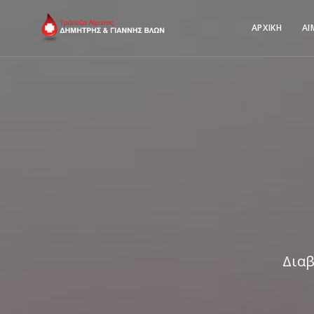
ΑΡΧΙΚΗ
ΑΙ
Διαβ