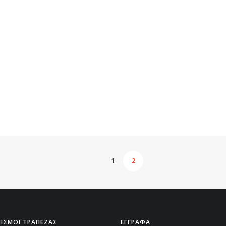
1
2
ΙΣΜΟΙ ΤΡΑΠΕΖΑΣ
ΕΓΓΡΑΦΑ