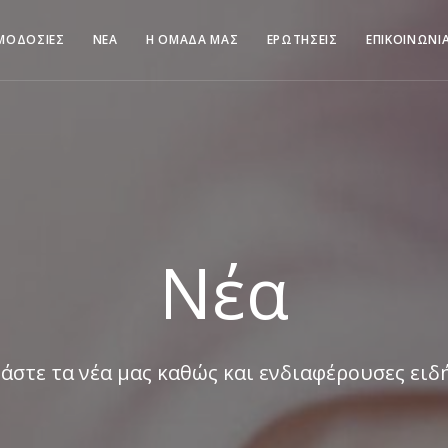
ΜΟΔΟΣΙΕΣ
ΝΕΑ
Η ΟΜΑΔΑ ΜΑΣ
ΕΡΩΤΗΣΕΙΣ
ΕΠΙΚΟΙΝΩΝΙ
Νέα
άστε τα νέα μας καθώς και ενδιαφέρουσες ειδ