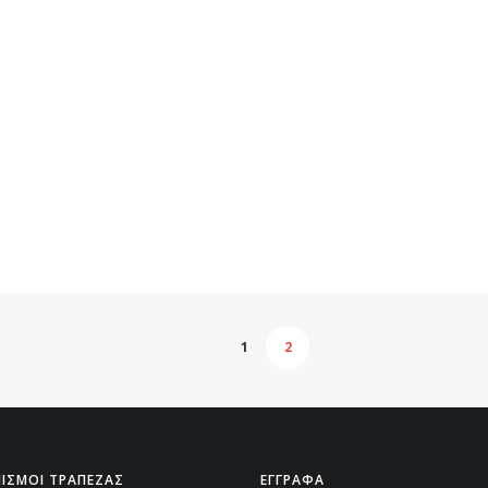
1
2
ΙΣΜΟΙ ΤΡΑΠΕΖΑΣ
ΕΓΓΡΑΦΑ