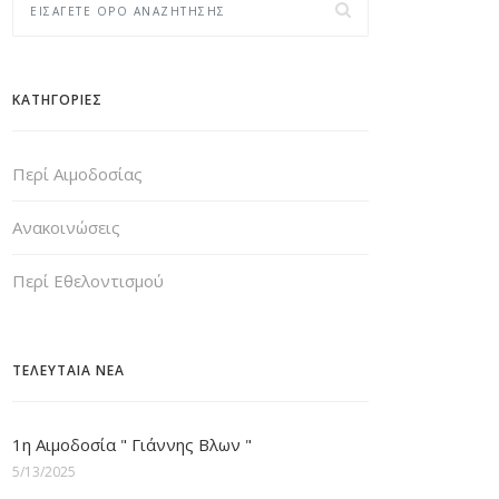
ΚΑΤΗΓΟΡΙΕΣ
Περί Αιμοδοσίας
Ανακοινώσεις
Περί Εθελοντισμού
ΤΕΛΕΥΤΑΙΑ ΝΕΑ
1η Αιμοδοσία " Γιάννης Βλων "
5/13/2025