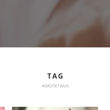
TAG
ΑΙΜΟΠΕΤΑΛΙΑ