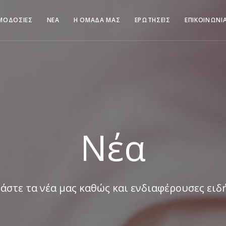
ΜΟΔΟΣΙΕΣ
ΝΕΑ
Η ΟΜΑΔΑ ΜΑΣ
ΕΡΩΤΗΣΕΙΣ
ΕΠΙΚΟΙΝΩΝΙ
Νέα
άστε τα νέα μας καθώς και ενδιαφέρουσες ειδ