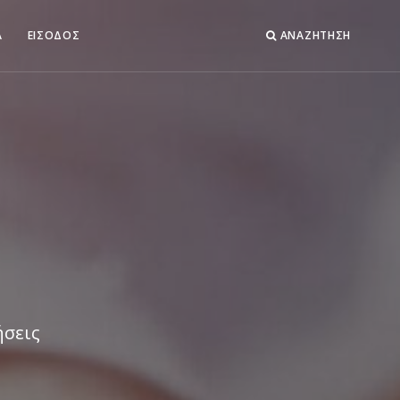
Α
ΕΙΣΟΔΟΣ
ΑΝΑΖΗΤΗΣΗ
ήσεις