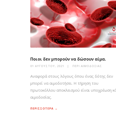
Ποιοι δεν μπορούν να δώσουν αίμα.
01 ΑΥΓΟΎΣΤΟΥ, 2021
ΠΕΡΊ ΑΙΜΟΔΟΣΊΑΣ
Αναφορά στους λόγους όπου ένας δότης δεν
μπορεί να αιμοδοτήσει. Η τήρηση του
πρωτοκόλλου αποκλεισμού είναι υποχρέωση κ
αιμοδοσίας.
ΠΕΡΙΣΣΟΤΕΡΑ →