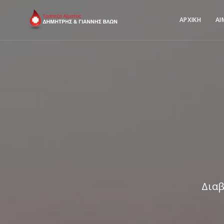
ΑΡΧΙΚΗ
ΑΙ
Διαβ