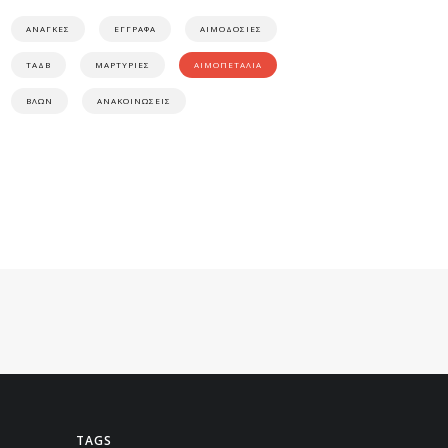
ΑΝΑΓΚΕΣ
ΕΓΓΡΑΦΑ
ΑΙΜΟΔΟΣΙΕΣ
ΤΑΔΒ
ΜΑΡΤΥΡΙΕΣ
ΑΙΜΟΠΕΤΑΛΙΑ
ΒΛΩΝ
ΑΝΑΚΟΙΝΩΣΕΙΣ
TAGS