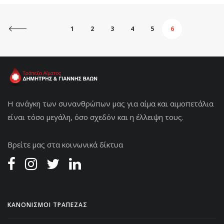
1
2
3
4
5
6
Η ανάγκη των συνανθρώπων μας για αίμα και αιμοπετάλια
είναι τόσο μεγάλη, όσο σχεδόν και η έλλειψη τους.
Βρείτε μας στα κοινωνικά δίκτυα
ΚΑΝΟΝΙΣΜΟΙ ΤΡΑΠΕΖΑΣ