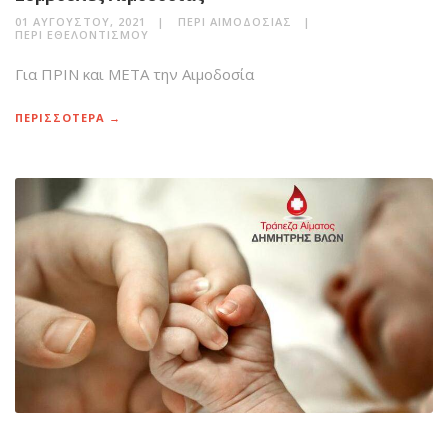
01 ΑΥΓΟΎΣΤΟΥ, 2021
ΠΕΡΊ ΑΙΜΟΔΟΣΊΑΣ
ΠΕΡΊ ΕΘΕΛΟΝΤΙΣΜΟΎ
Για ΠΡΙΝ και ΜΕΤΑ την Αιμοδοσία
ΠΕΡΙΣΣΟΤΕΡΑ →