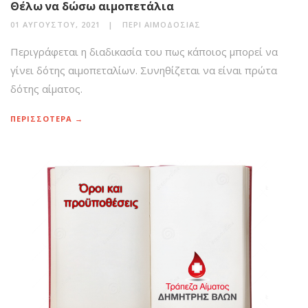
Θέλω να δώσω αιμοπετάλια
01 ΑΥΓΟΎΣΤΟΥ, 2021
ΠΕΡΊ ΑΙΜΟΔΟΣΊΑΣ
Περιγράφεται η διαδικασία του πως κάποιος μπορεί να
γίνει δότης αιμοπεταλίων. Συνηθίζεται να είναι πρώτα
δότης αίματος.
ΠΕΡΙΣΣΟΤΕΡΑ →