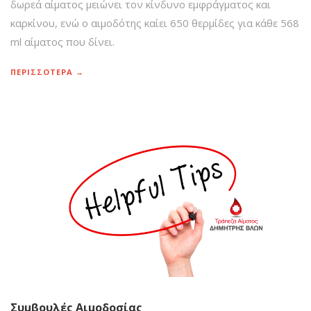
δωρεά αίματος μειώνει τον κίνδυνο εμφράγματος και
καρκίνου, ενώ ο αιμοδότης καίει 650 θερμίδες για κάθε 568
ml αίματος που δίνει.
ΠΕΡΙΣΣΟΤΕΡΑ →
Συμβουλές Αιμοδοσίας