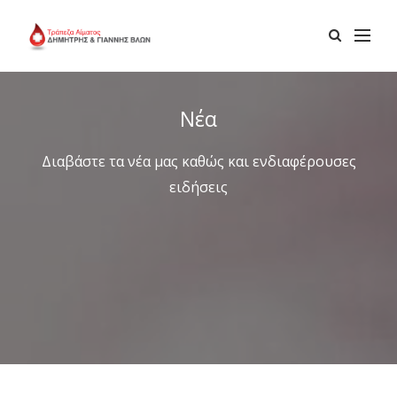
Νέα
Διαβάστε τα νέα μας καθώς και ενδιαφέρουσες
ειδήσεις