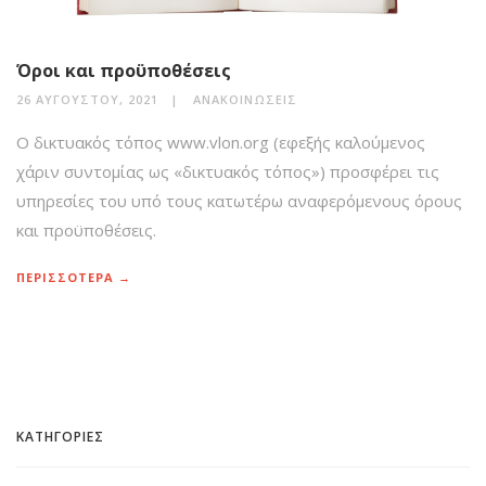
Όροι και προϋποθέσεις
26 ΑΥΓΟΎΣΤΟΥ, 2021
ΑΝΑΚΟΙΝΏΣΕΙΣ
O δικτυακός τόπος www.vlon.org (εφεξής καλούμενος
χάριν συντομίας ως «δικτυακός τόπος») προσφέρει τις
υπηρεσίες του υπό τους κατωτέρω αναφερόμενους όρους
και προϋποθέσεις.
ΠΕΡΙΣΣΟΤΕΡΑ →
ΚΑΤΗΓΟΡΙΕΣ