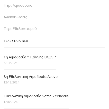
Περί Αιμοδοσίας
Ανακοινώσεις
Περί Εθελοντισμού
ΤΕΛΕΥΤΑΙΑ ΝΕΑ
1η Αιμοδοσία " Γιάννης Βλων "
5/13/2025
8η Εθελοντική Αιμοδοσία Active
12/13/2024
Εθελοντική αιμοδοσία Sefco Zeelandia
12/6/2024