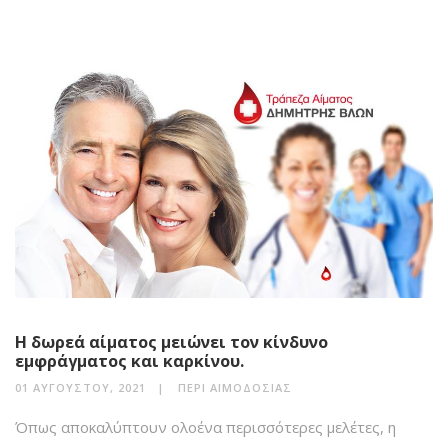
Η δωρεά αίματος μειώνει τον κίνδυνο
εμφράγματος και καρκίνου.
01 ΑΥΓΟΎΣΤΟΥ, 2021
ΠΕΡΊ ΑΙΜΟΔΟΣΊΑΣ
Όπως αποκαλύπτουν ολοένα περισσότερες μελέτες, η