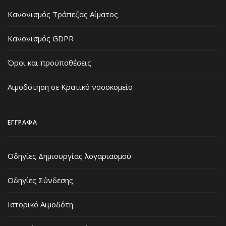
Κανονισμός Τράπεζας Αίματος
Κανονισμός GDPR
Όροι και προϋποθέσεις
Αιμοδότηση σε Κρατικό νοσοκομείο
ΕΓΓΡΑΦΑ
Οδηγίες Δημιουργίας λογαριασμού
Οδηγίες Σύνδεσης
Ιστορικό Αιμοδότη