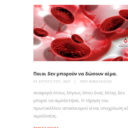
Ποιοι δεν μπορούν να δώσουν αίμα.
01 ΑΥΓΟΎΣΤΟΥ, 2021
ΠΕΡΊ ΑΙΜΟΔΟΣΊΑΣ
Αναφορά στους λόγους όπου ένας δότης δεν
μπορεί να αιμοδοτήσει. Η τήρηση του
πρωτοκόλλου αποκλεισμού είναι υποχρέωση κ
αιμοδοσίας.