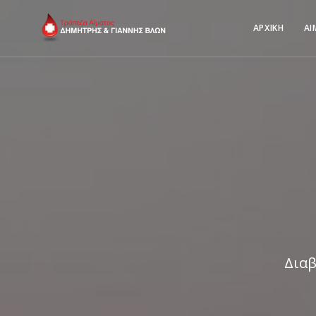
ΑΡΧΙΚΗ
ΑΙ
Διαβ