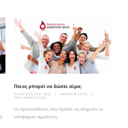
Ποιος μπορεί να δώσει αίμα;
01 ΑΥΓΟΎΣΤΟΥ, 2021
ΑΝΑΚΟΙΝΏΣΕΙΣ
ΠΕΡΊ ΑΙΜΟΔΟΣΊΑΣ
Οι προϋποθέσεις που πρέπει να πληρούν οι
ή
υποψήφιοι αιμοδότες.