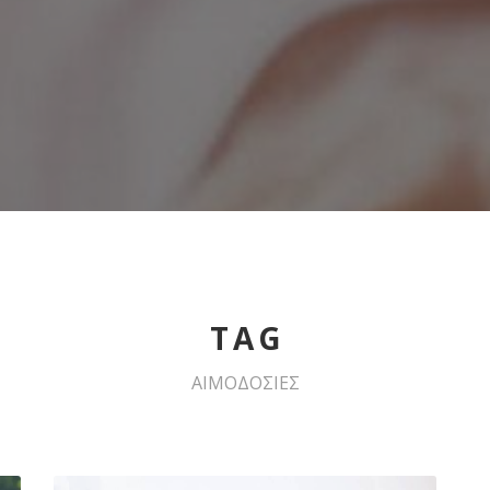
TAG
ΑΙΜΟΔΟΣΙΕΣ