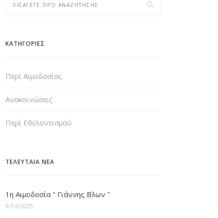
ΚΑΤΗΓΟΡΙΕΣ
Περί Αιμοδοσίας
Ανακοινώσεις
Περί Εθελοντισμού
ΤΕΛΕΥΤΑΙΑ ΝΕΑ
1η Αιμοδοσία " Γιάννης Βλων "
5/13/2025