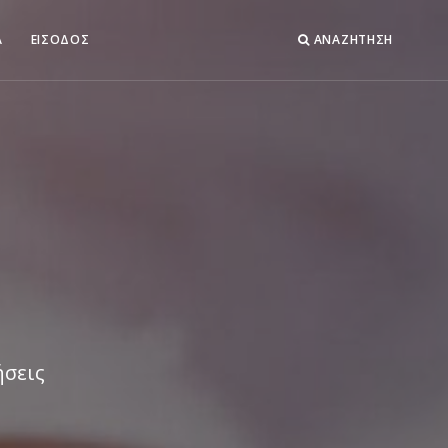
Α
ΕΙΣΟΔΟΣ
ΑΝΑΖΗΤΗΣΗ
ήσεις