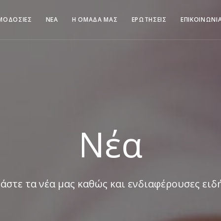
ΜΟΔΟΣΙΕΣ
ΝΕΑ
Η ΟΜΑΔΑ ΜΑΣ
ΕΡΩΤΗΣΕΙΣ
ΕΠΙΚΟΙΝΩΝΙ
Νέα
άστε τα νέα μας καθώς και ενδιαφέρουσες ειδ