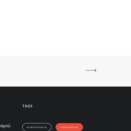
TAGS
ασμού
ΑΙΜΟΠΕΤΑΛΙΑ
ΑΙΜΟΔΟΣΙΕΣ