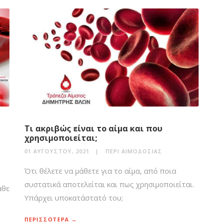
Τι ακριβώς είναι το αίμα και που
χρησιμοποιείται;
01 ΑΥΓΟΎΣΤΟΥ, 2021
ΠΕΡΊ ΑΙΜΟΔΟΣΊΑΣ
Ότι θέλετε να μάθετε για το αίμα, από ποια
συστατικά αποτελείται και πως χρησιμοποιείται.
άθε
Υπάρχει υποκατάστατό του;
ΠΕΡΙΣΣΟΤΕΡΑ →