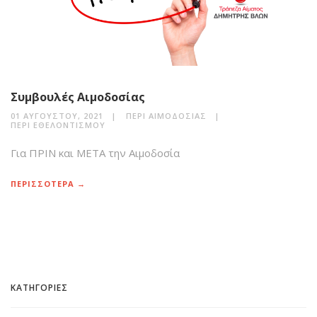
Συμβουλές Αιμοδοσίας
01 ΑΥΓΟΎΣΤΟΥ, 2021
ΠΕΡΊ ΑΙΜΟΔΟΣΊΑΣ
ΠΕΡΊ ΕΘΕΛΟΝΤΙΣΜΟΎ
Για ΠΡΙΝ και ΜΕΤΑ την Αιμοδοσία
ΠΕΡΙΣΣΟΤΕΡΑ →
ΚΑΤΗΓΟΡΙΕΣ