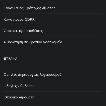
Κανονισμός Τράπεζας Αίματος
Κανονισμός GDPR
Όροι και προϋποθέσεις
Αιμοδότηση σε Κρατικό νοσοκομείο
ΕΓΓΡΑΦΑ
Οδηγίες Δημιουργίας λογαριασμού
Οδηγίες Σύνδεσης
Ιστορικό Αιμοδότη