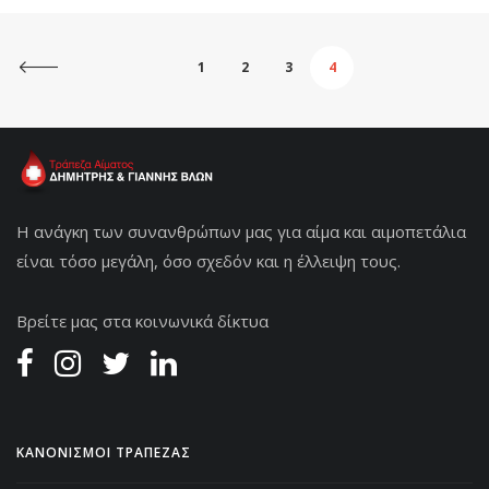
1
2
3
4
Η ανάγκη των συνανθρώπων μας για αίμα και αιμοπετάλια
είναι τόσο μεγάλη, όσο σχεδόν και η έλλειψη τους.
Βρείτε μας στα κοινωνικά δίκτυα
ΚΑΝΟΝΙΣΜΟΙ ΤΡΑΠΕΖΑΣ