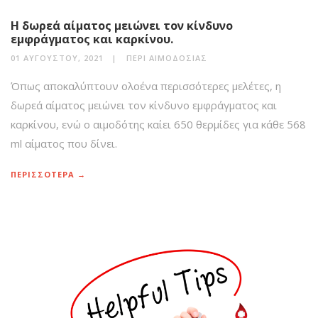
Η δωρεά αίματος μειώνει τον κίνδυνο
εμφράγματος και καρκίνου.
01 ΑΥΓΟΎΣΤΟΥ, 2021
ΠΕΡΊ ΑΙΜΟΔΟΣΊΑΣ
Όπως αποκαλύπτουν ολοένα περισσότερες μελέτες, η
δωρεά αίματος μειώνει τον κίνδυνο εμφράγματος και
καρκίνου, ενώ ο αιμοδότης καίει 650 θερμίδες για κάθε 568
ml αίματος που δίνει.
ΠΕΡΙΣΣΟΤΕΡΑ →