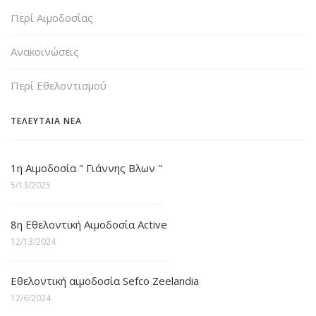
Περί Αιμοδοσίας
Ανακοινώσεις
Περί Εθελοντισμού
ΤΕΛΕΥΤΑΙΑ ΝΕΑ
1η Αιμοδοσία " Γιάννης Βλων "
5/13/2025
8η Εθελοντική Αιμοδοσία Active
12/13/2024
Εθελοντική αιμοδοσία Sefco Zeelandia
12/6/2024