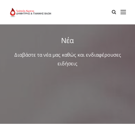
Νέα
Διαβάστε τα νέα μας καθώς και ενδιαφέρουσες
ειδήσεις