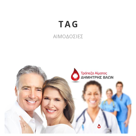
TAG
ΑΙΜΟΔΟΣΙΕΣ