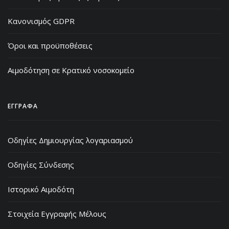
Κανονισμός GDPR
Όροι και προϋποθέσεις
Αιμοδότηση σε Κρατικό νοσοκομείο
ΕΓΓΡΑΦΑ
Οδηγίες Δημιουργίας λογαριασμού
Οδηγίες Σύνδεσης
Ιστορικό Αιμοδότη
Στοιχεία Εγγραφής Μέλους