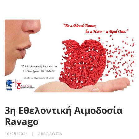
3η Εθελοντική Αιμοδοσία
Ravago
10/25/2021
ΑΙΜΟΔΟΣΊΑ