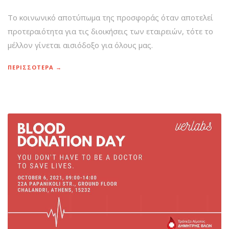
Το κοινωνικό αποτύπωμα της προσφοράς όταν αποτελεί
προτεραιότητα για τις διοικήσεις των εταιρειών, τότε το
μέλλον γίνεται αισιόδοξο για όλους μας.
ΠΕΡΙΣΣΟΤΕΡΑ →