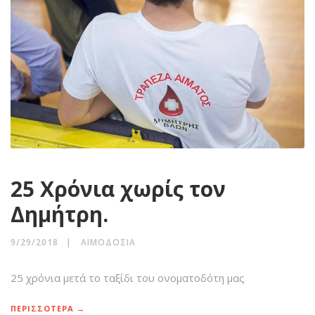
25 Χρόνια χωρίς τον
Δημήτρη.
9/29/2018
ΑΙΜΟΔΟΣΊΑ
25 χρόνια μετά το ταξίδι του ονοματοδότη μας
ΠΕΡΙΣΣΟΤΕΡΑ →