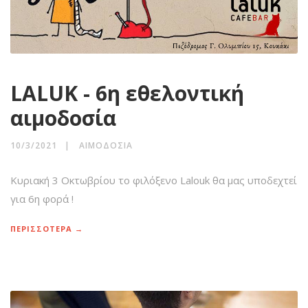
LALUK - 6η εθελοντική
αιμοδοσία
10/3/2021
ΑΙΜΟΔΟΣΊΑ
Κυριακή 3 Οκτωβρίου το φιλόξενο Lalouk θα μας υποδεχτεί
για 6η φορά !
ΠΕΡΙΣΣΟΤΕΡΑ →