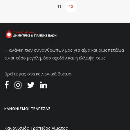
11
12
Η ανάγκη των συνανθρώπων μας για αίμα και αιμοπετάλια
είναι τόσο μεγάλη, όσο σχεδόν και η έλλειψη τους.
Βρείτε μας στα κοινωνικά δίκτυα
ΚΑΝΟΝΙΣΜΟΙ ΤΡΑΠΕΖΑΣ
Κανονισμός Τράπεζας Αίματος