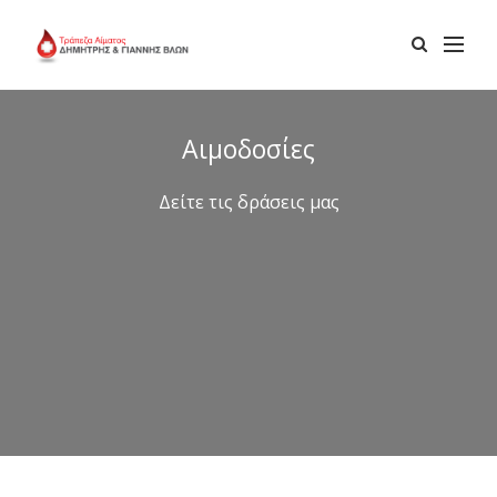
Αιμοδοσίες
Δείτε τις δράσεις μας