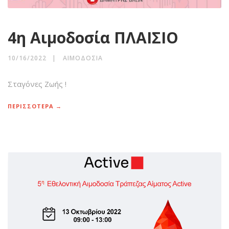
4η Αιμοδοσία ΠΛΑΙΣΙΟ
10/16/2022
ΑΙΜΟΔΟΣΊΑ
Σταγόνες Ζωής !
ΠΕΡΙΣΣΟΤΕΡΑ →