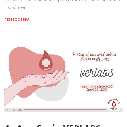
Ηλιούπολης
ΠΕΡΙΣΣΟΤΕΡΑ →