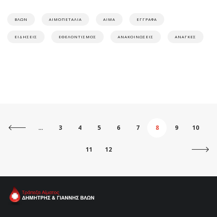
ΒΛΩΝ
ΑΙΜΟΠΕΤΑΛΙΑ
ΑΙΜΑ
ΕΓΓΡΑΦΑ
ΕΙΔΗΣΕΙΣ
ΕΘΕΛΟΝΤΙΣΜΟΣ
ΑΝΑΚΟΙΝΩΣΕΙΣ
ΑΝΑΓΚΕΣ
…
3
4
5
6
7
8
9
10
11
12