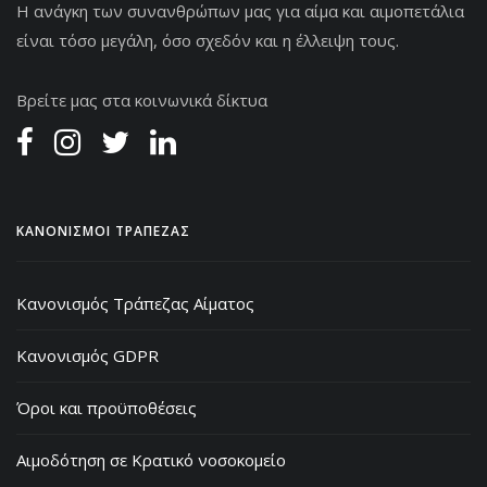
Η ανάγκη των συνανθρώπων μας για αίμα και αιμοπετάλια
είναι τόσο μεγάλη, όσο σχεδόν και η έλλειψη τους.
Βρείτε μας στα κοινωνικά δίκτυα
ΚΑΝΟΝΙΣΜΟΙ ΤΡΑΠΕΖΑΣ
Κανονισμός Τράπεζας Αίματος
Κανονισμός GDPR
Όροι και προϋποθέσεις
Αιμοδότηση σε Κρατικό νοσοκομείο