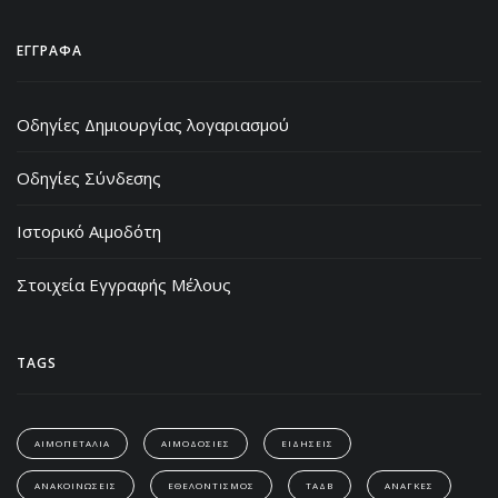
ΕΓΓΡΑΦΑ
Οδηγίες Δημιουργίας λογαριασμού
Οδηγίες Σύνδεσης
Ιστορικό Αιμοδότη
Στοιχεία Εγγραφής Μέλους
TAGS
ΑΙΜΟΠΕΤΑΛΙΑ
ΑΙΜΟΔΟΣΙΕΣ
ΕΙΔΗΣΕΙΣ
ΑΝΑΚΟΙΝΩΣΕΙΣ
ΕΘΕΛΟΝΤΙΣΜΟΣ
ΤΑΔΒ
ΑΝΑΓΚΕΣ