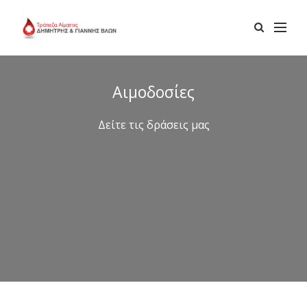
Αιμοδοσίες
Δείτε τις δράσεις μας