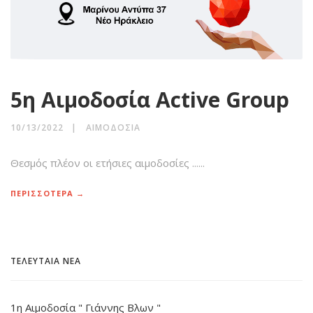
5η Αιμοδοσία Active Group
10/13/2022
ΑΙΜΟΔΟΣΊΑ
Θεσμός πλέον οι ετήσιες αιμοδοσίες ......
ΠΕΡΙΣΣΟΤΕΡΑ →
ΤΕΛΕΥΤΑΙΑ ΝΕΑ
1η Αιμοδοσία " Γιάννης Βλων "