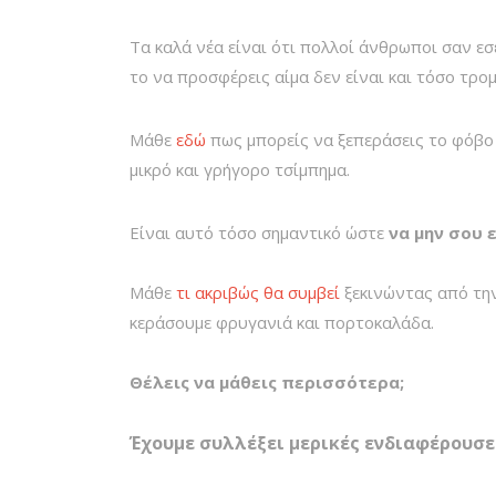
Τα καλά νέα είναι ότι πολλοί άνθρωποι σαν ε
το να προσφέρεις αίμα δεν είναι και τόσο τρομ
Μάθε
εδώ
πως μπορείς να ξεπεράσεις το φόβο 
μικρό και γρήγορο τσίμπημα.
Είναι αυτό τόσο σημαντικό ώστε
να μην σου 
Μάθε
τι ακριβώς θα συμβεί
ξεκινώντας από την
κεράσουμε φρυγανιά και πορτοκαλάδα.
Θέλεις να μάθεις περισσότερα;
Έχουμε συλλέξει μερικές ενδιαφέρουσες