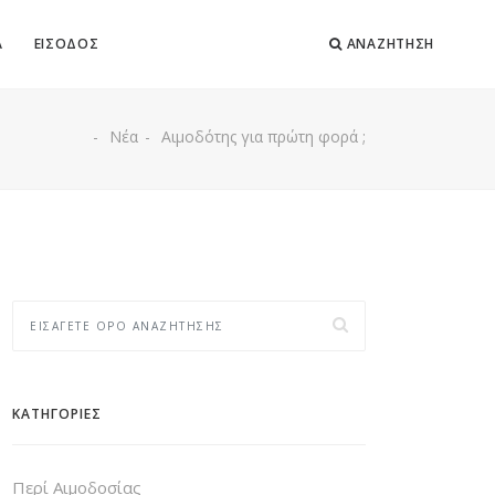
Α
ΕΙΣΟΔΟΣ
ΑΝΑΖΗΤΗΣΗ
Νέα
Αιμοδότης για πρώτη φορά ;
ΚΑΤΗΓΟΡΙΕΣ
Περί Αιμοδοσίας