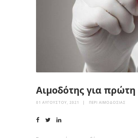
Αιμοδότης για πρώτη 
01 ΑΥΓΟΎΣΤΟΥ, 2021
ΠΕΡΊ ΑΙΜΟΔΟΣΊΑΣ