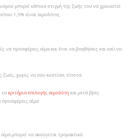
υσμού μπορεί κάποια στιγμή της ζωής του να χρειαστεί
ρίπου 1,5% είναι αιμοδότες.
είς να προσφέρεις αίμα και έτσι να βοηθήσεις και εσύ να
ς ζωές, χωρίς να σου κοστίσει τίποτα.
ς τα
κριτήρια επιλογής αιμοδότη
και μετά βρες
α προσφέρεις αίμα
 αίμα μπορεί να ακούγεται τρομακτικό.