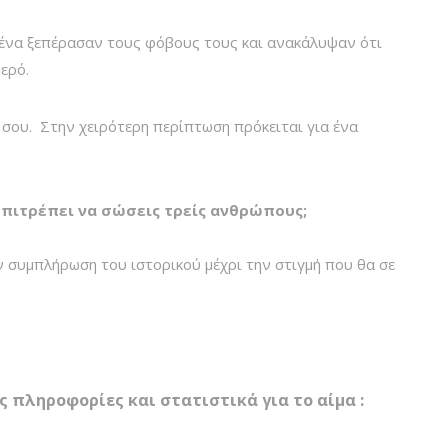
σένα ξεπέρασαν τους φόβους τους και ανακάλυψαν ότι
ερό.
σου. Στην χειρότερη περίπτωση πρόκειται για ένα
επιτρέπει να σώσεις τρείς ανθρώπους;
 συμπλήρωση του ιστορικού μέχρι την στιγμή που θα σε
 πληροφορίες και στατιστικά για το αίμα :