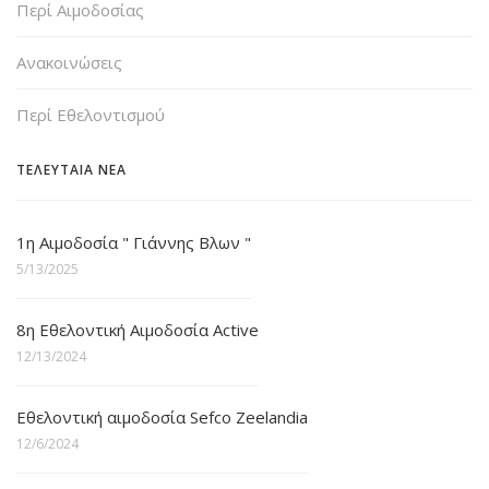
Περί Αιμοδοσίας
Ανακοινώσεις
Περί Εθελοντισμού
ΤΕΛΕΥΤΑΙΑ ΝΕΑ
1η Αιμοδοσία " Γιάννης Βλων "
5/13/2025
8η Εθελοντική Αιμοδοσία Active
12/13/2024
Εθελοντική αιμοδοσία Sefco Zeelandia
12/6/2024