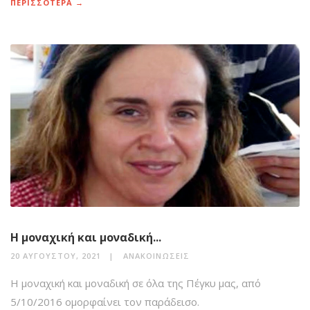
ΠΕΡΙΣΣΟΤΕΡΑ →
Η μοναχική και μοναδική...
20 ΑΥΓΟΎΣΤΟΥ, 2021
ΑΝΑΚΟΙΝΏΣΕΙΣ
Η μοναχική και μοναδική σε όλα της Πέγκυ μας, από
5/10/2016 ομορφαίνει τον παράδεισο.