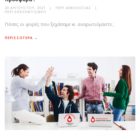
20 ΑΥΓΟΎΣΤΟΥ, 2021
ΠΕΡΊ ΑΙΜΟΔΟΣΊΑΣ
ΠΕΡΊ ΕΘΕΛΟΝΤΙΣΜΟΎ
Πόσες οι φορές που ξεχάσαμε κι αναρωτιόμαστε ;
ΠΕΡΙΣΣΟΤΕΡΑ →