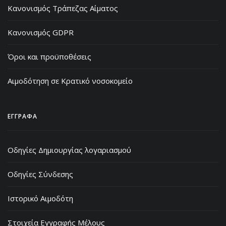
Κανονισμός Τράπεζας Αίματος
Κανονισμός GDPR
Όροι και προϋποθέσεις
Αιμοδότηση σε Κρατικό νοσοκομείο
ΕΓΓΡΑΦΑ
Οδηγίες Δημιουργίας λογαριασμού
Οδηγίες Σύνδεσης
Ιστορικό Αιμοδότη
Στοιχεία Εγγραφής Μέλους