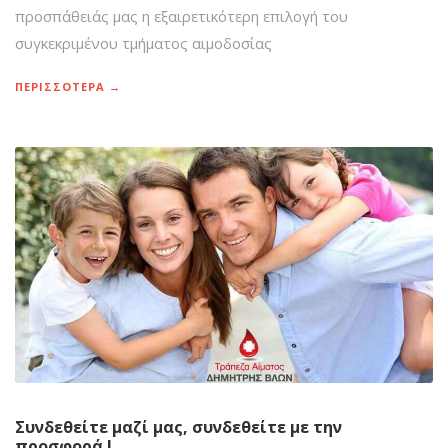
προσπάθειάς μας η εξαιρετικότερη επιλογή του
συγκεκριμένου τμήματος αιμοδοσίας
ΠΕΡΙΣΣΟΤΕΡΑ →
Συνδεθείτε μαζί μας, συνδεθείτε με την
προσφορά !