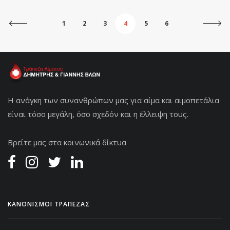
1
2
3
4
5
6
Η ανάγκη των συνανθρώπων μας για αίμα και αιμοπετάλια
είναι τόσο μεγάλη, όσο σχεδόν και η έλλειψη τους.
Βρείτε μας στα κοινωνικά δίκτυα
ΚΑΝΟΝΙΣΜΟΙ ΤΡΑΠΕΖΑΣ