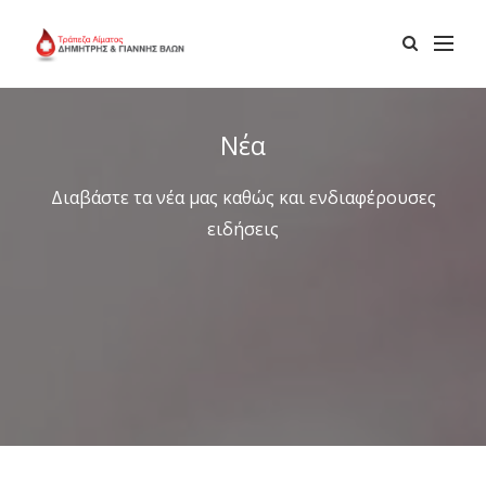
Νέα
Διαβάστε τα νέα μας καθώς και ενδιαφέρουσες
ειδήσεις