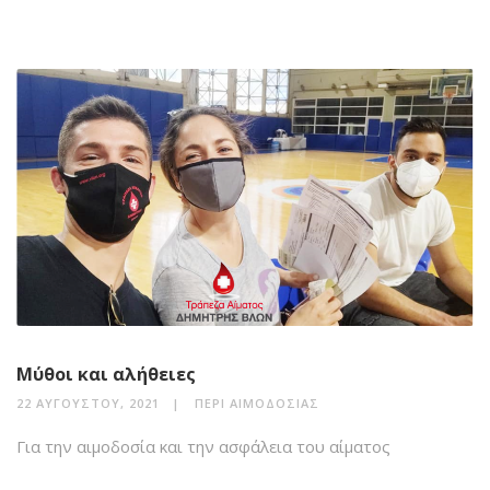
Μύθοι και αλήθειες
22 ΑΥΓΟΎΣΤΟΥ, 2021
ΠΕΡΊ ΑΙΜΟΔΟΣΊΑΣ
Για την αιμοδοσία και την ασφάλεια του αίματος