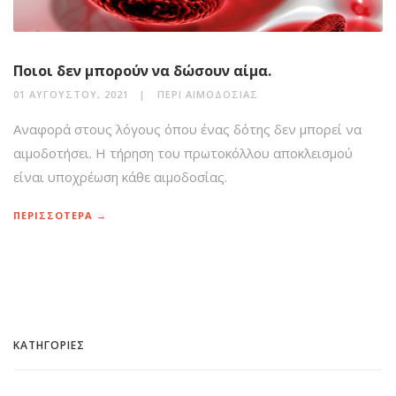
Ποιοι δεν μπορούν να δώσουν αίμα.
01 ΑΥΓΟΎΣΤΟΥ, 2021
ΠΕΡΊ ΑΙΜΟΔΟΣΊΑΣ
Αναφορά στους λόγους όπου ένας δότης δεν μπορεί να
αιμοδοτήσει. Η τήρηση του πρωτοκόλλου αποκλεισμού
είναι υποχρέωση κάθε αιμοδοσίας.
ΠΕΡΙΣΣΟΤΕΡΑ →
ΚΑΤΗΓΟΡΙΕΣ