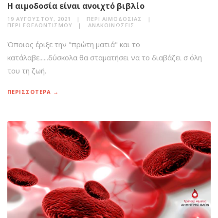
Η αιμοδοσία είναι ανοιχτό βιβλίο
19 ΑΥΓΟΎΣΤΟΥ, 2021
ΠΕΡΊ ΑΙΜΟΔΟΣΊΑΣ
ΠΕΡΊ ΕΘΕΛΟΝΤΙΣΜΟΎ
ΑΝΑΚΟΙΝΏΣΕΙΣ
Όποιος έριξε την "πρώτη ματιά" και το
κατάλαβε......δύσκολα θα σταματήσει να το διαβάζει σ όλη
του τη ζωή.
ΠΕΡΙΣΣΟΤΕΡΑ →