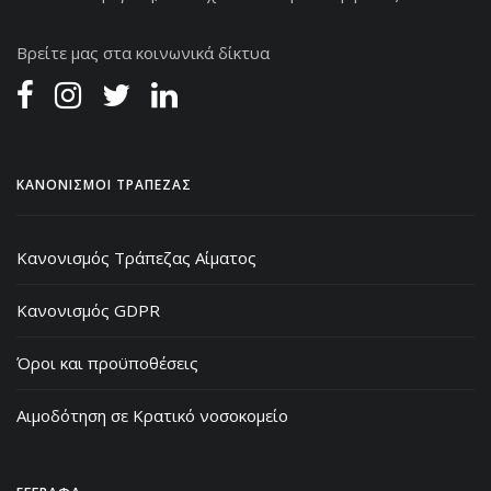
Βρείτε μας στα κοινωνικά δίκτυα
ΚΑΝΟΝΙΣΜΟΙ ΤΡΑΠΕΖΑΣ
Κανονισμός Τράπεζας Αίματος
Κανονισμός GDPR
Όροι και προϋποθέσεις
Αιμοδότηση σε Κρατικό νοσοκομείο