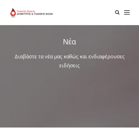
Νέα
Διαβάστε τα νέα μας καθώς και ενδιαφέρουσες
ειδήσεις