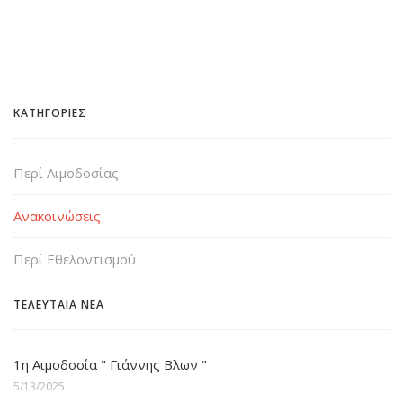
ΚΑΤΗΓΟΡΙΕΣ
Περί Αιμοδοσίας
Ανακοινώσεις
Περί Εθελοντισμού
ΤΕΛΕΥΤΑΙΑ ΝΕΑ
1η Αιμοδοσία " Γιάννης Βλων "
5/13/2025