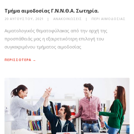
Τμήμα αιμοδοσίας Γ.Ν.Ν.Θ.Α. Σωτηρία.
20 ΑΥΓΟΎΣΤΟΥ, 2021
ΑΝΑΚΟΙΝΏΣΕΙΣ
ΠΕΡΊ ΑΙΜΟΔΟΣΊΑΣ
Αιματολογικός θεματοφύλακας από την αρχή της
προσπάθειάς μας η εξαιρετικότερη επιλογή του
συγκεκριμένου τμήματος αιμοδοσίας
ΠΕΡΙΣΣΟΤΕΡΑ →