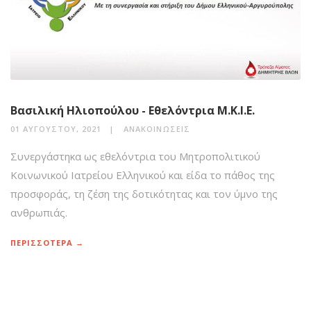
Βασιλική Ηλιοπούλου - Εθελόντρια Μ.Κ.Ι.Ε.
01 ΑΥΓΟΎΣΤΟΥ, 2021
ΑΝΑΚΟΙΝΏΣΕΙΣ
Συνεργάστηκα ως εθελόντρια του Μητροπολιτικού
Κοινωνικού Ιατρείου Ελληνικού και είδα το πάθος της
προσφοράς, τη ζέση της δοτικότητας και τον ύμνο της
ανθρωπιάς.
ΠΕΡΙΣΣΟΤΕΡΑ →