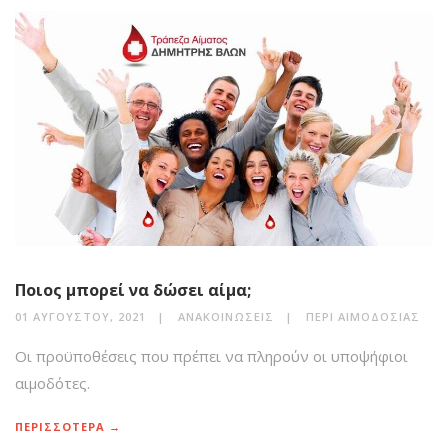
Ποιος μπορεί να δώσει αίμα;
01 ΑΥΓΟΎΣΤΟΥ, 2021
ΑΝΑΚΟΙΝΏΣΕΙΣ
ΠΕΡΊ ΑΙΜΟΔΟΣΊΑΣ
Οι προϋποθέσεις που πρέπει να πληρούν οι υποψήφιοι
αιμοδότες.
ΠΕΡΙΣΣΟΤΕΡΑ →