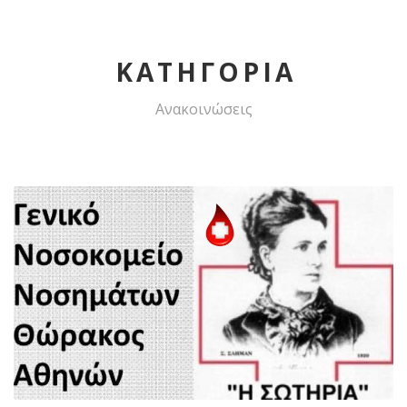
ΚΑΤΗΓΟΡΙΑ
Ανακοινώσεις