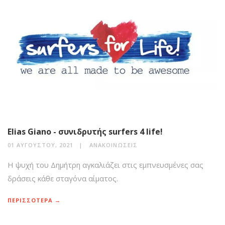
Elias Giano - συνιδρυτής surfers 4 life!
01 ΑΥΓΟΎΣΤΟΥ, 2021
ΑΝΑΚΟΙΝΏΣΕΙΣ
Η ψυχή του Δημήτρη αγκαλιάζει στις εμπνευσμένες σας
δράσεις κάθε σταγόνα αίματος.
ΠΕΡΙΣΣΟΤΕΡΑ →